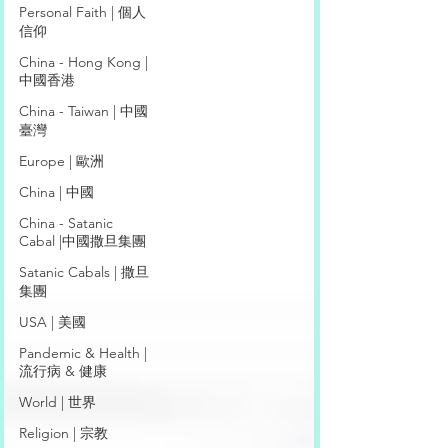
Personal Faith | 個人
信仰
China - Hong Kong |
中國香港
China - Taiwan | 中國
臺灣
Europe | 歐洲
China | 中國
China - Satanic
Cabal |中國撒旦集團
Satanic Cabals | 撒旦
集團
USA | 美國
Pandemic & Health |
流行病 & 健康
World | 世界
Religion | 宗教