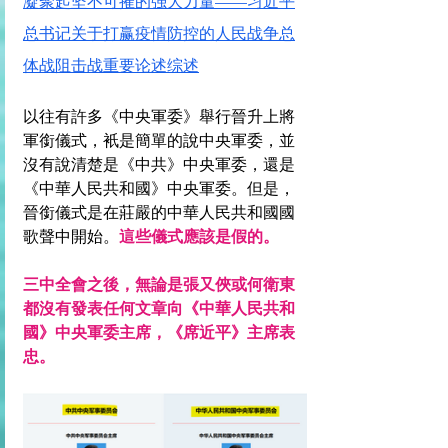
凝聚起坚不可摧的强大力量——习近平
总书记关于打赢疫情防控的人民战争总
体战阻击战重要论述综述
以往有許多《中央軍委》舉行晉升上將
軍銜儀式，衹是簡單的說中央軍委，並
沒有說清楚是《中共》中央軍委，還是
《中華人民共和國》中央軍委。但是，
晉銜儀式是在莊嚴的中華人民共和國國
歌聲中開始。
這些儀式應該是假的。
三中全會之後，無論是張又俠或何衛東
都沒有發表任何文章向《中華人民共和
國》中央軍委主席，《席近平》主席表
忠。