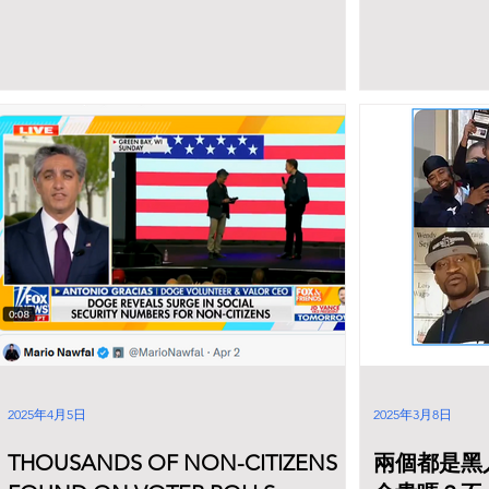
2025年4月5日
2025年3月8日
THOUSANDS OF NON-CITIZENS
兩個都是黑