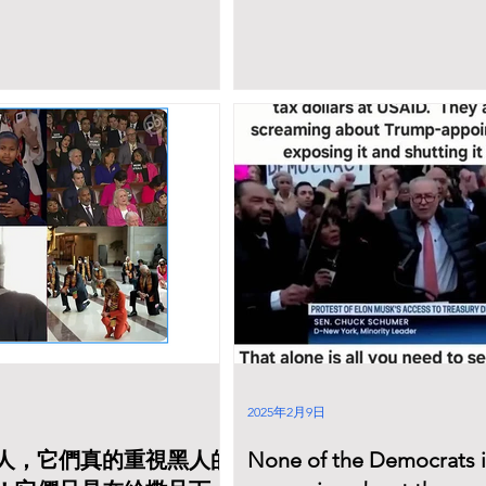
2025年2月9日
人，它們真的重視黑人的
None of the Democrats i