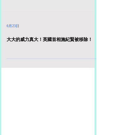
6月23日
大大的威力真大！英國首相施紀賢被移除！