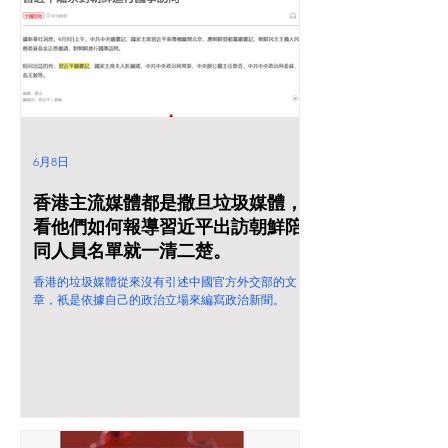
6月8日
香港主流媒體都是撒旦垃圾媒體，
看他們如何報導習近平出訪朝鮮陪
同人員名單就一清二楚。
香港的垃圾媒體從來沒有引述中國官方外交部的文
章，衹是依據自己的政治立場來編寫政治新聞。