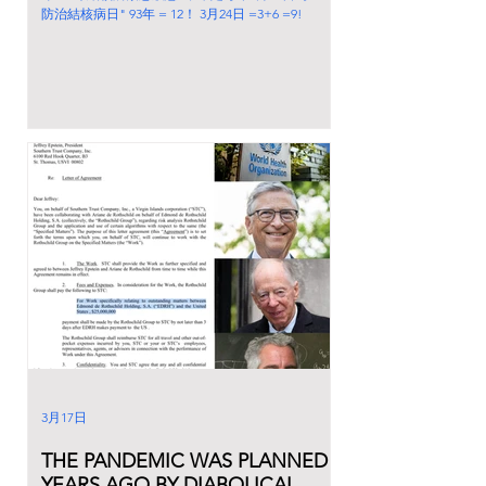
防治結核病日" 93年 = 12！ 3月24日 =3+6 =9!
3月17日
THE PANDEMIC WAS PLANNED
YEARS AGO BY DIABOLICAL