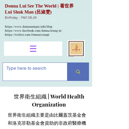
Donna Lui See The World | 看世界
Lui Shuk Man (呂淑雯)
Birthday :
1967-05-24
https://www.donnaunique.info/blog
https://www.facebook.com/donna.leung.56/
https://twitter.com/DonnaLeung6
世界衛生組織 | World Health
Organization
世界衛生組織主要是由比爾蓋茨基金會
和洛克菲勒基金會資助的非政府醫療機