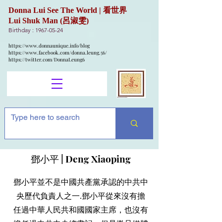
Donna Lui See The World | 看世界
Lui Shuk Man (呂淑雯)
Birthday :
1967-05-24
https://www.donnaunique.info/blog
https://www.facebook.com/donna.leung.56/
https://twitter.com/DonnaLeung6
鄧小平 | Deng Xiaoping
鄧小平並不是中國共產黨承認的中共中
央歷代負責人之一.鄧小平從來沒有擔
任過中華人民共和國國家主席，也沒有