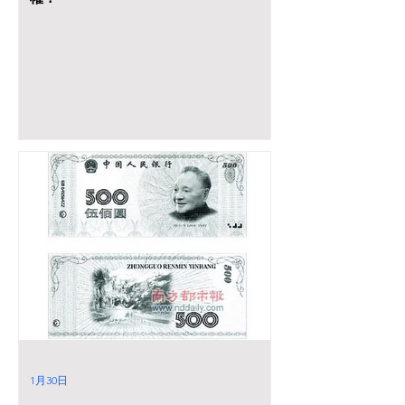
1月30日