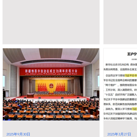
2025年9月30日
2025年3月27日