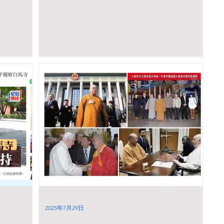
2025年7月29日