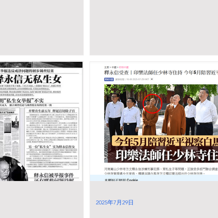
2025年7月29日