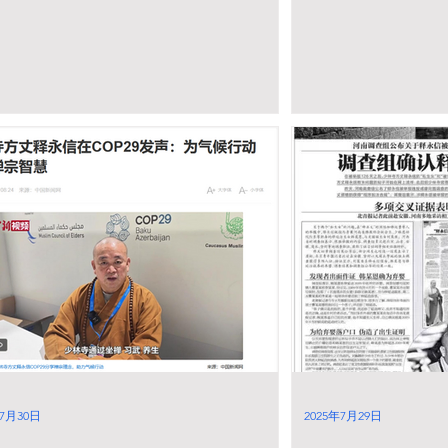
年7月30日
2025年7月29日