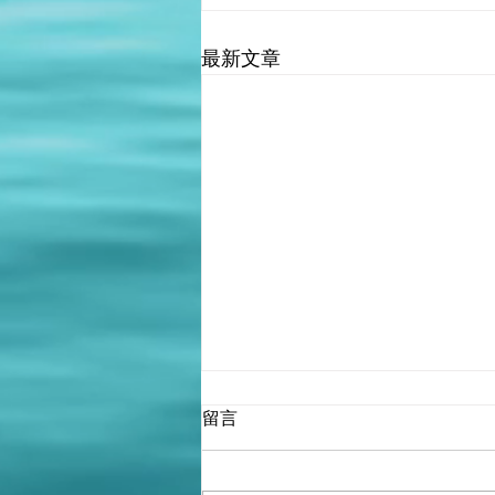
最新文章
留言