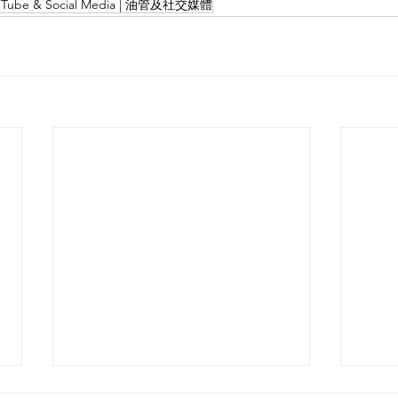
ouTube & Social Media | 油管及社交媒體