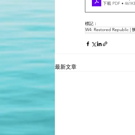
下載 PDF • 461K
標記：
W4: Restored Republic
最新文章