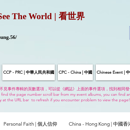
See The World | 看世界
ung.56/
CCP - PRC | 中華人民共和國
CPC - China | 中國
Chinese Event 
不見事件專輯的頁數選項，可以從《網誌》上面的事件選項，找到相同發
 find the page number scroll bar from my event albums, you can find a
y at the URL bar to refresh if you encounter problem to view the page
Personal Faith | 個人信仰
China - Hong Kong | 中國