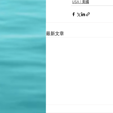
USA | 美國
最新文章