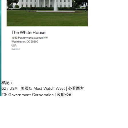
標記：
S2 : USA | 美國
0: Must Watch West | 必看西方
T3: Government Corporation | 政府公司