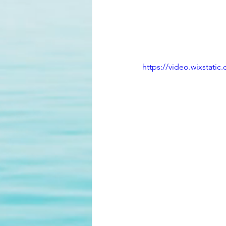
https://video.wixstat