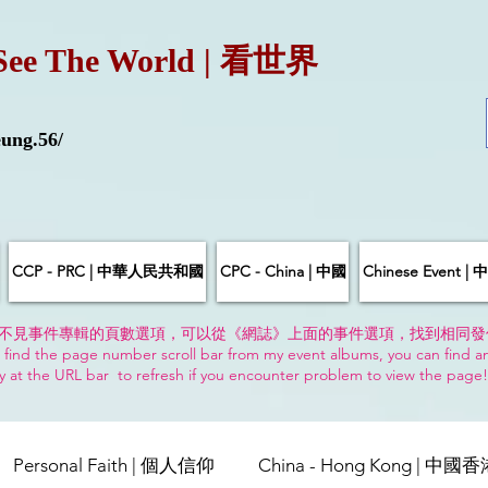
See The World | 看世界
ung.56/
CCP - PRC | 中華人民共和國
CPC - China | 中國
Chinese Event 
不見事件專輯的頁數選項，可以從《網誌》上面的事件選項，找到相同發
 find the page number scroll bar from my event albums, you can find a
y at the URL bar to refresh if you encounter problem to view the page
Personal Faith | 個人信仰
China - Hong Kong | 中國