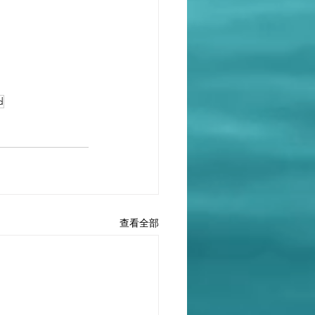
d
查看全部