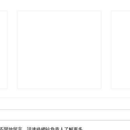
不開放留言。請連絡網站負責人了解更多。