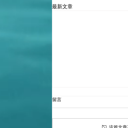
最新文章
留言
這篇文章