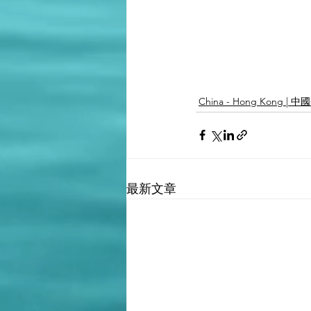
China - Hong Kong | 
最新文章