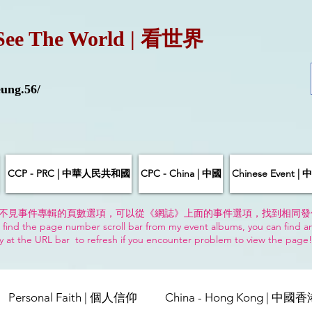
See The World | 看世界
ung.56/
CCP - PRC | 中華人民共和國
CPC - China | 中國
Chinese Event 
不見事件專輯的頁數選項，可以從《網誌》上面的事件選項，找到相同發
 find the page number scroll bar from my event albums, you can find a
y at the URL bar to refresh if you encounter problem to view the page
Personal Faith | 個人信仰
China - Hong Kong | 中國