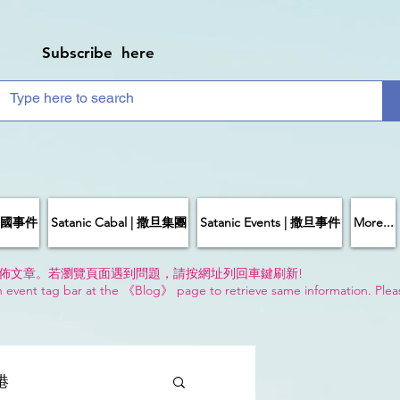
Subscribe here
| 中國事件
Satanic Cabal | 撒旦集團
Satanic Events | 撒旦事件
More...
佈文章。若瀏覽頁面遇到問題，請按網址列回車鍵刷新!
n event tag bar at the 《Blog》 page to retrieve same information. Plea
!
香港