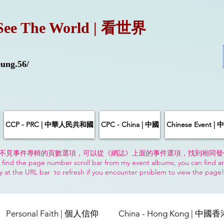
See The World | 看世界
ung.56/
CCP - PRC | 中華人民共和國
CPC - China | 中國
Chinese Event 
不見事件專輯的頁數選項，可以從《網誌》上面的事件選項，找到相同發
 find the page number scroll bar from my event albums, you can find a
y at the URL bar to refresh if you encounter problem to view the page
Personal Faith | 個人信仰
China - Hong Kong | 中國