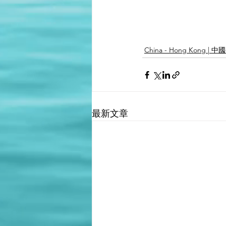
China - Hong Kong | 
最新文章