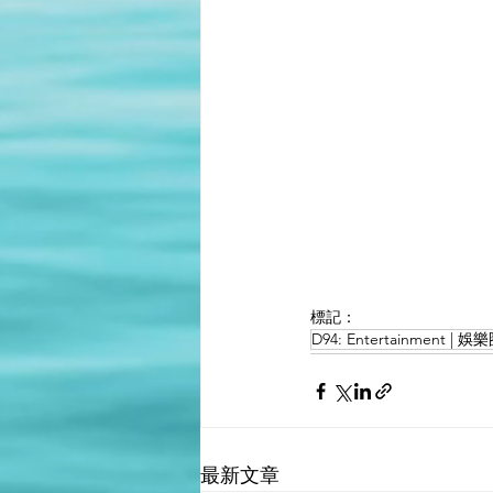
標記：
D94: Entertainment | 娛
最新文章