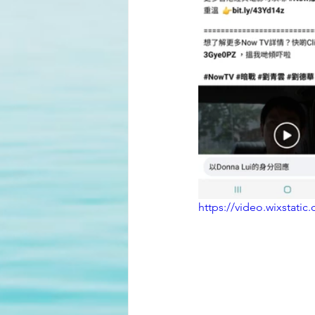
https://video.wixstat