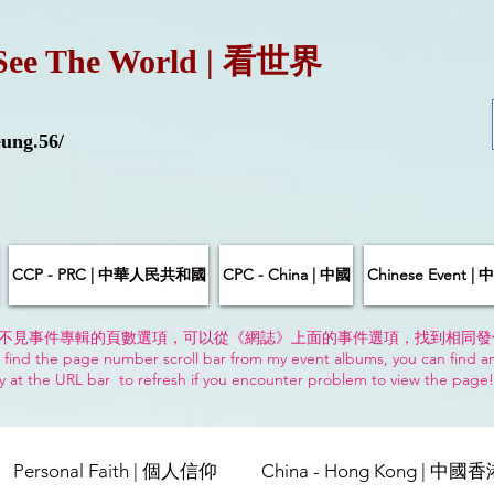
See The World | 看世界
ung.56/
CCP - PRC | 中華人民共和國
CPC - China | 中國
Chinese Event 
不見事件專輯的頁數選項，可以從《網誌》上面的事件選項，找到相同發
 find the page number scroll bar from my event albums, you can find a
y at the URL bar to refresh if you encounter problem to view the page
Personal Faith | 個人信仰
China - Hong Kong | 中國