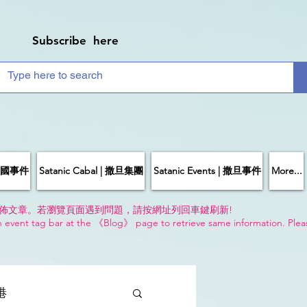
Subscribe here
| 中國事件
Satanic Cabal | 撒旦集團
Satanic Events | 撒旦事件
More...
佈文章。若瀏覽頁面遇到問題，請按網址列回車鍵刷新!
n event tag bar at the 《Blog》 page to retrieve same information. Plea
!
香港