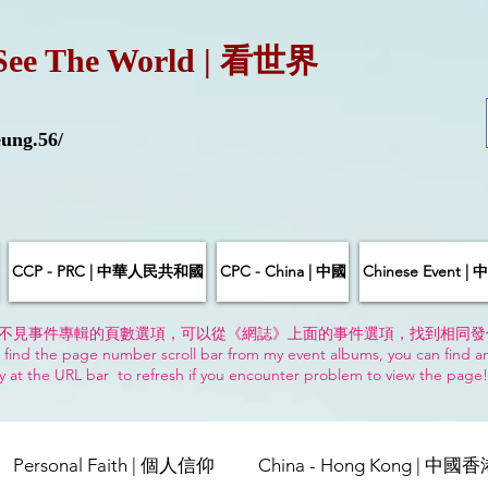
See The World | 看世界
ung.56/
CCP - PRC | 中華人民共和國
CPC - China | 中國
Chinese Event 
不見事件專輯的頁數選項，可以從《網誌》上面的事件選項，找到相同發
 find the page number scroll bar from my event albums, you can find a
y at the URL bar to refresh if you encounter problem to view the page
Personal Faith | 個人信仰
China - Hong Kong | 中國