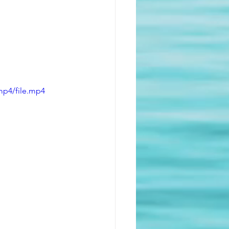
mp4/file.mp4