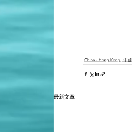
China - Hong Kong | 
最新文章