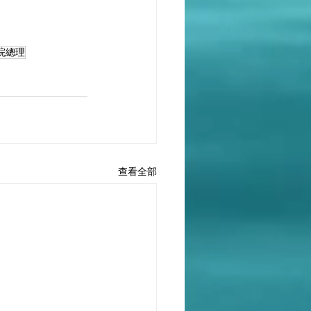
國務院總理
查看全部