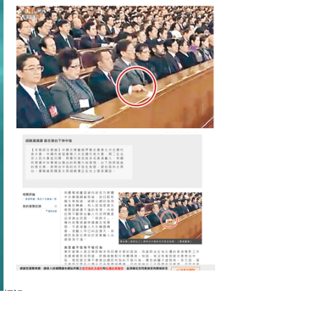
標記：
D94: Entertainment | 娛樂圈