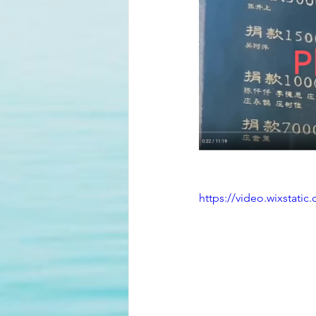
https://video.wixstat