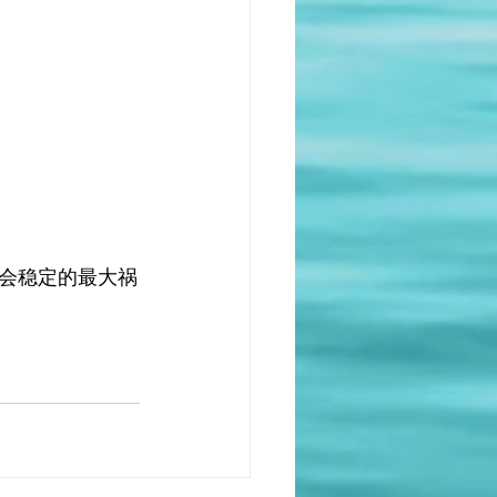
会稳定的最大祸