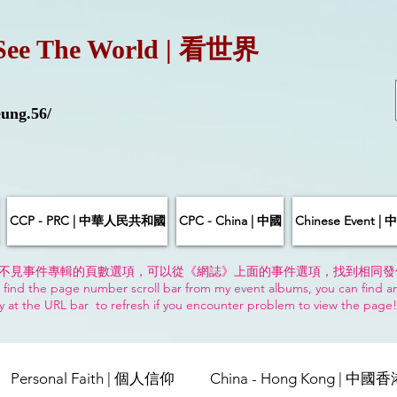
See The World | 看世界
ung.56/
CCP - PRC | 中華人民共和國
CPC - China | 中國
Chinese Event 
不見事件專輯的頁數選項，可以從《網誌》上面的事件選項，找到相同發
 find the page number scroll bar from my event albums, you can find a
y at the URL bar to refresh if you encounter problem to view the page
Personal Faith | 個人信仰
China - Hong Kong | 中國