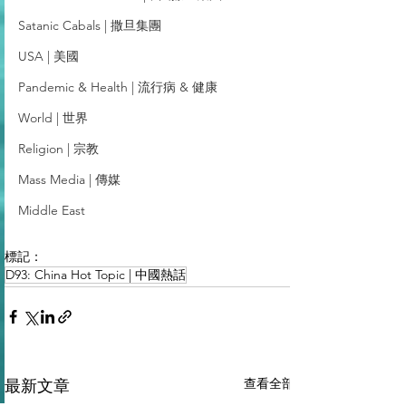
Satanic Cabals | 撒旦集團
USA | 美國
Pandemic & Health | 流行病 & 健康
World | 世界
Religion | 宗教
Mass Media | 傳媒
Middle East
標記：
D93: China Hot Topic | 中國熱話
查看全部
最新文章