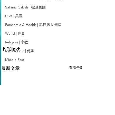
Satanic Cabals | 撒旦集團
USA | 美國
Pandemic & Health | 流行病 & 健康
World | 世界
Religion | 宗教
Mass Media | 傳媒
Middle East
查看全部
最新文章