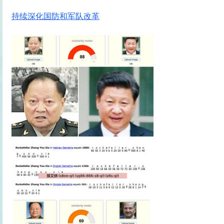
持续深化国防和军队改革