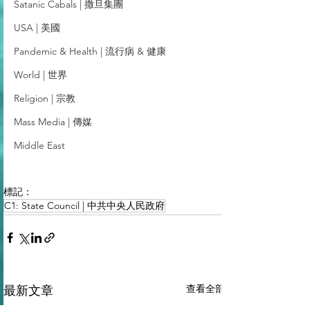
Satanic Cabals | 撒旦集團
USA | 美國
Pandemic & Health | 流行病 & 健康
World | 世界
Religion | 宗教
Mass Media | 傳媒
Middle East
標記：
C1: State Council | 中共中央人民政府
查看全部
最新文章