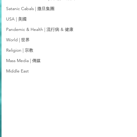
Satanic Cabals | 撒旦集團
USA | 美國
Pandemic & Health | 流行病 & 健康
World | 世界
Religion | 宗教
Mass Media | 傳媒
Middle East