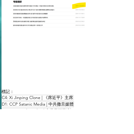
標記：
C4: Xi Jinping Clone | 《席近平》主席
D1: CCP Satanic Media | 中共撒旦媒體
B0: CCP Media Index | 中共黨媒指南