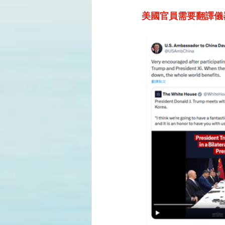
美國官員需要翻譯儀