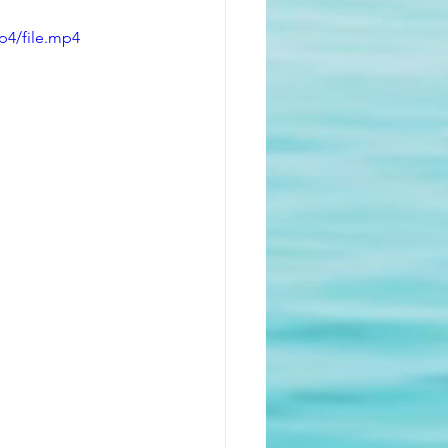
p4/file.mp4