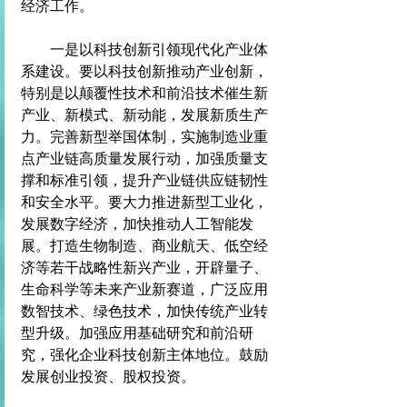
经济工作。
　　一是以科技创新引领现代化产业体
系建设。要以科技创新推动产业创新，
特别是以颠覆性技术和前沿技术催生新
产业、新模式、新动能，发展新质生产
力。完善新型举国体制，实施制造业重
点产业链高质量发展行动，加强质量支
撑和标准引领，提升产业链供应链韧性
和安全水平。要大力推进新型工业化，
发展数字经济，加快推动人工智能发
展。打造生物制造、商业航天、低空经
济等若干战略性新兴产业，开辟量子、
生命科学等未来产业新赛道，广泛应用
数智技术、绿色技术，加快传统产业转
型升级。加强应用基础研究和前沿研
究，强化企业科技创新主体地位。鼓励
发展创业投资、股权投资。