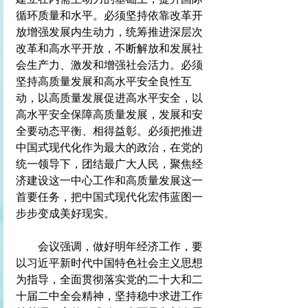
循环质量和水平。必须坚持依靠改革开
放增强发展内生动力，统筹推进深层次
改革和高水平开放，不断解放和发展社
会生产力、激发和增强社会活力。必须
坚持高质量发展和高水平安全良性互
动，以高质量发展促进高水平安全，以
高水平安全保障高质量发展，发展和安
全要动态平衡、相得益彰。必须把推进
中国式现代化作为最大的政治，在党的
统一领导下，团结最广大人民，聚焦经
济建设这一中心工作和高质量发展这一
首要任务，把中国式现代化宏伟蓝图一
步步变成美好现实。
　　会议强调，做好明年经济工作，要
以习近平新时代中国特色社会主义思想
为指导，全面贯彻落实党的二十大和二
十届二中全会精神，坚持稳中求进工作