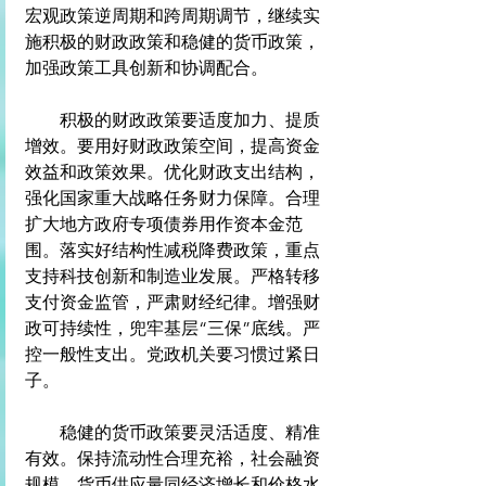
宏观政策逆周期和跨周期调节，继续实
施积极的财政政策和稳健的货币政策，
加强政策工具创新和协调配合。
　　积极的财政政策要适度加力、提质
增效。要用好财政政策空间，提高资金
效益和政策效果。优化财政支出结构，
强化国家重大战略任务财力保障。合理
扩大地方政府专项债券用作资本金范
围。落实好结构性减税降费政策，重点
支持科技创新和制造业发展。严格转移
支付资金监管，严肃财经纪律。增强财
政可持续性，兜牢基层“三保”底线。严
控一般性支出。党政机关要习惯过紧日
子。
　　稳健的货币政策要灵活适度、精准
有效。保持流动性合理充裕，社会融资
规模、货币供应量同经济增长和价格水