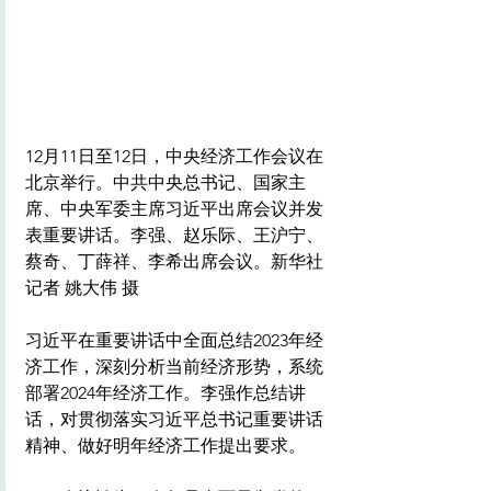
12月11日至12日，中央经济工作会议在
北京举行。中共中央总书记、国家主
席、中央军委主席习近平出席会议并发
表重要讲话。李强、赵乐际、王沪宁、
蔡奇、丁薛祥、李希出席会议。新华社
记者 姚大伟 摄
习近平在重要讲话中全面总结2023年经
济工作，深刻分析当前经济形势，系统
部署2024年经济工作。李强作总结讲
话，对贯彻落实习近平总书记重要讲话
精神、做好明年经济工作提出要求。