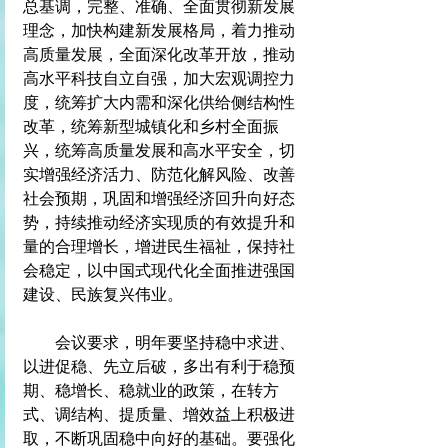
总基调，完整、准确、全面贯彻新发展
理念，加快构建新发展格局，着力推动
高质量发展，全面深化改革开放，推动
高水平科技自立自强，加大宏观调控力
度，统筹扩大内需和深化供给侧结构性
改革，统筹新型城镇化和乡村全面振
兴，统筹高质量发展和高水平安全，切
实增强经济活力、防范化解风险、改善
社会预期，巩固和增强经济回升向好态
势，持续推动经济实现质的有效提升和
量的合理增长，增进民生福祉，保持社
会稳定，以中国式现代化全面推进强国
建设、民族复兴伟业。
　　会议要求，明年要坚持稳中求进、
以进促稳、先立后破，多出有利于稳预
期、稳增长、稳就业的政策，在转方
式、调结构、提质量、增效益上积极进
取，不断巩固稳中向好的基础。要强化