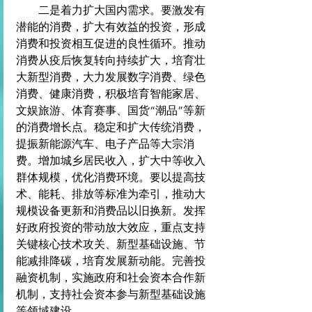
　　二是着力扩大国内需求。要激发有
潜能的消费，扩大有效益的投资，形成
消费和投资相互促进的良性循环。推动
消费从疫后恢复转向持续扩大，培育壮
大新型消费，大力发展数字消费、绿色
消费、健康消费，积极培育智能家居、
文娱旅游、体育赛事、国货“潮品”等新
的消费增长点。稳定和扩大传统消费，
提振新能源汽车、电子产品等大宗消
费。增加城乡居民收入，扩大中等收入
群体规模，优化消费环境。要以提高技
术、能耗、排放等标准为牵引，推动大
规模设备更新和消费品以旧换新。发挥
好政府投资的带动放大效应，重点支持
关键核心技术攻关、新型基础设施、节
能减排降碳，培育发展新动能。完善投
融资机制，实施政府和社会资本合作新
机制，支持社会资本参与新型基础设施
等领域建设。