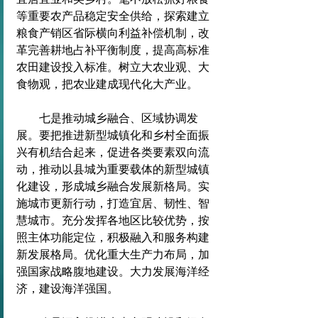
等重要农产品稳定安全供给，探索建立
粮食产销区省际横向利益补偿机制，改
革完善耕地占补平衡制度，提高高标准
农田建设投入标准。树立大农业观、大
食物观，把农业建成现代化大产业。
　　七是推动城乡融合、区域协调发
展。要把推进新型城镇化和乡村全面振
兴有机结合起来，促进各类要素双向流
动，推动以县城为重要载体的新型城镇
化建设，形成城乡融合发展新格局。实
施城市更新行动，打造宜居、韧性、智
慧城市。充分发挥各地区比较优势，按
照主体功能定位，积极融入和服务构建
新发展格局。优化重大生产力布局，加
强国家战略腹地建设。大力发展海洋经
济，建设海洋强国。