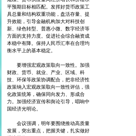
平预期目标相匹配。发挥好货币政策工
具总量和结构双重功能，盘活存量、提
升效能，引导金融机构加大对科技创
新、绿色转型、普惠小微、数字经济等
方面的支持力度。促进社会综合融资成
本稳中有降。保持人民币汇率在合理均
衡水平上的基本稳定。
　　要增强宏观政策取向一致性。加强
财政、货币、就业、产业、区域、科
技、环保等政策协调配合，把非经济性
政策纳入宏观政策取向一致性评估，强
化政策统筹，确保同向发力、形成合
力。加强经济宣传和舆论引导，唱响中
国经济光明论。
　　会议强调，明年要围绕推动高质量
发展，突出重点，把握关键，扎实做好