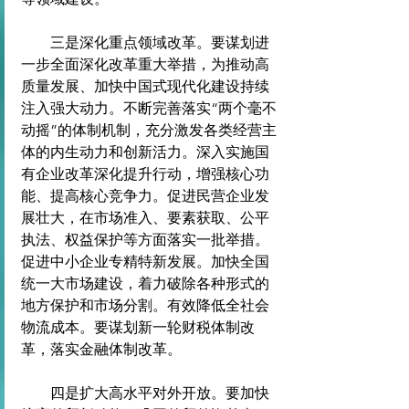
　　三是深化重点领域改革。要谋划进
一步全面深化改革重大举措，为推动高
质量发展、加快中国式现代化建设持续
注入强大动力。不断完善落实“两个毫不
动摇”的体制机制，充分激发各类经营主
体的内生动力和创新活力。深入实施国
有企业改革深化提升行动，增强核心功
能、提高核心竞争力。促进民营企业发
展壮大，在市场准入、要素获取、公平
执法、权益保护等方面落实一批举措。
促进中小企业专精特新发展。加快全国
统一大市场建设，着力破除各种形式的
地方保护和市场分割。有效降低全社会
物流成本。要谋划新一轮财税体制改
革，落实金融体制改革。
　　四是扩大高水平对外开放。要加快