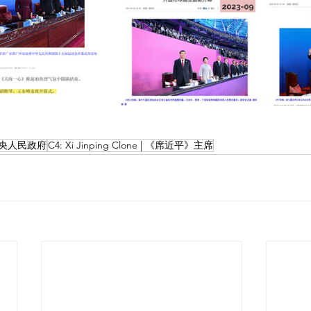
 中共中央人民政府
C4: Xi Jinping Clone | 《席近平》主席