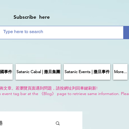
Subscribe here
| 中國事件
Satanic Cabal | 撒旦集團
Satanic Events | 撒旦事件
More...
佈文章。若瀏覽頁面遇到問題，請按網址列回車鍵刷新!
n event tag bar at the 《Blog》 page to retrieve same information. Plea
!
香港