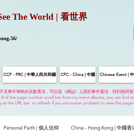
See The World | 看世界
ung.56/
CCP - PRC | 中華人民共和國
CPC - China | 中國
Chinese Event 
不見事件專輯的頁數選項，可以從《網誌》上面的事件選項，找到相同發
 find the page number scroll bar from my event albums, you can find a
y at the URL bar to refresh if you encounter problem to view the page
Personal Faith | 個人信仰
China - Hong Kong | 中國