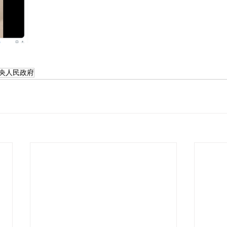
 中共中央人民政府