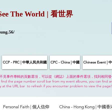
See The World | 看世界
ung.56/
CCP - PRC | 中華人民共和國
CPC - China | 中國
Chinese Event 
不見事件專輯的頁數選項，可以從《網誌》上面的事件選項，找到相同發
 find the page number scroll bar from my event albums, you can find a
y at the URL bar to refresh if you encounter problem to view the page
Personal Faith | 個人信仰
China - Hong Kong | 中國