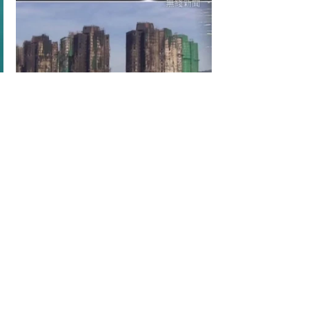
查看全部
最新文章